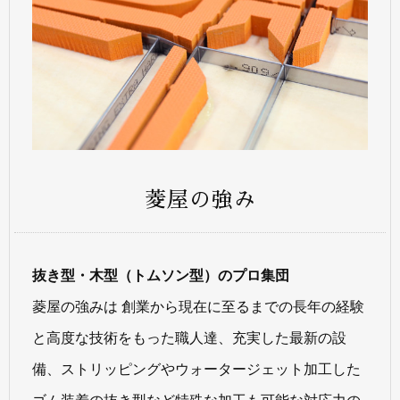
菱屋の強み
抜き型・木型（トムソン型）のプロ集団
菱屋の強みは 創業から現在に至るまでの長年の経験
と高度な技術をもった職人達、充実した最新の設
備、ストリッピングやウォータージェット加工した