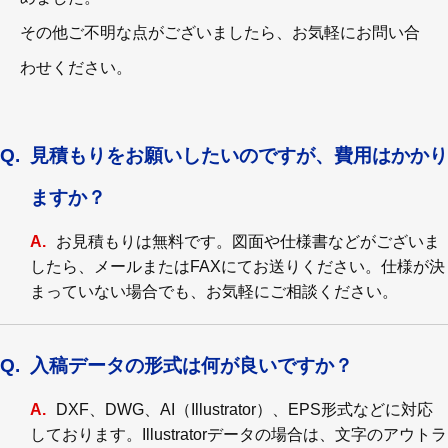
その他ご不明な点がございましたら、お気軽にお問い合
わせください。
見積もりをお願いしたいのですが、費用はかかり
ますか？
お見積もりは無料です。図面や仕様書などがございま
したら、メールまたはFAXにてお送りください。仕様が決
まっていない場合でも、お気軽にご相談ください。
入稿データの形式は何が良いですか？
DXF、DWG、AI（Illustrator）、EPS形式などに対応
しております。Illustratorデータの場合は、文字のアウトラ