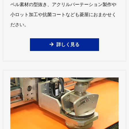
ベル素材の型抜き、アクリルパーテーション製作や
小ロット加工や抗菌コートなども菱屋におまかせく
ださい。
詳しく見る