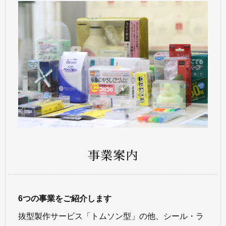
事業案内
6つの事業をご紹介します
抜型製作サービス「トムソン型」の他、シール・ラ