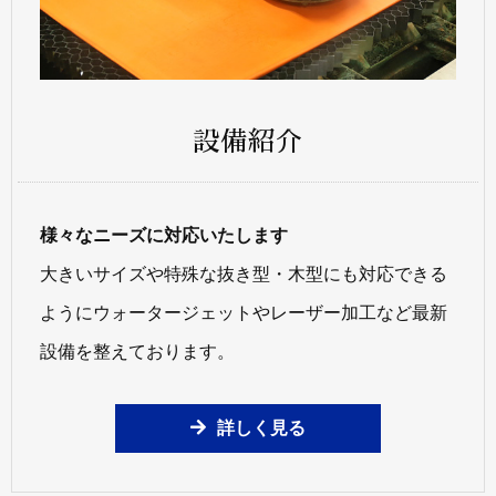
設備紹介
様々なニーズに対応いたします
大きいサイズや特殊な抜き型・木型にも対応できる
ようにウォータージェットやレーザー加工など最新
設備を整えております。
詳しく見る