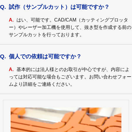
試作（サンプルカット）は可能ですか？
はい、可能です。CAD/CAM（カッティングプロッタ
ー）やレーザー加工機を使用して、抜き型を作成する前の
サンプルカットを行っております。
個人での依頼は可能ですか？
基本的には法人様とのお取引が中心ですが、内容によ
っては対応可能な場合もございます。お問い合わせフォー
ムより詳細をご連絡ください。