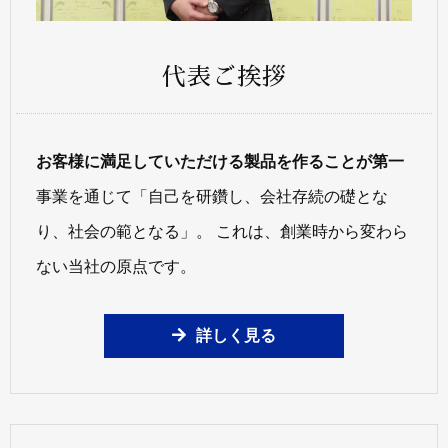
代表ご挨拶
お客様に満足していただける製品を作ることが第一
事業を通じて「自己を研鑽し、会社存続の礎とな
り、社会の範となる」。 これは、創業時から変わら
ない当社の原点です。
詳しく見る