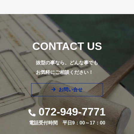
CONTACT US
抜型の事なら、どんな事でも
お気軽にご相談ください！
お問い合せ
072-949-7771
電話受付時間 平日9：00～17：00