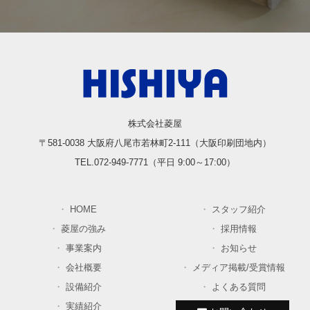
株式会社菱屋
〒581-0038 大阪府八尾市若林町2-111（大阪印刷団地内）
TEL.072-949-7771（平日 9:00～17:00）
HOME
スタッフ紹介
菱屋の強み
採用情報
事業案内
お知らせ
会社概要
メディア掲載/受賞情報
設備紹介
よくある質問
実績紹介