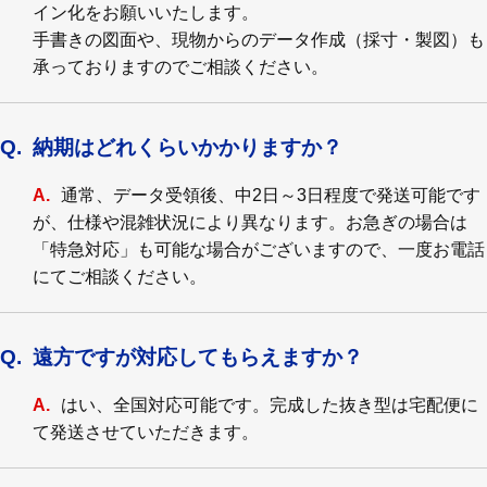
イン化をお願いいたします。
手書きの図面や、現物からのデータ作成（採寸・製図）も
承っておりますのでご相談ください。
納期はどれくらいかかりますか？
通常、データ受領後、中2日～3日程度で発送可能です
が、仕様や混雑状況により異なります。お急ぎの場合は
「特急対応」も可能な場合がございますので、一度お電話
にてご相談ください。
遠方ですが対応してもらえますか？
はい、全国対応可能です。完成した抜き型は宅配便に
て発送させていただきます。