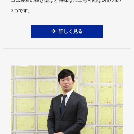
ゴム装着の抜き型など特殊な加工も可能な対応力の
3つです。
詳しく見る