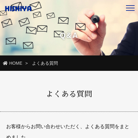
Q&A
HOME
よくある質問
よくある質問
お客様からお問い合わせいただく、よくある質問をまと
めました。